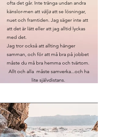
ofta det går. Inte tränga undan andra
känslor-men att
välja
att se lösningar,
nuet och framtiden. Jag säger inte att
att det är lätt eller att jag alltid lyckas
med det.
Jag tror också att allting hänger
samman, och för att må bra på jobbet
måste du må bra hemma och tvärtom.
Allt och alla måste samverka...och ha
lite självdistans.