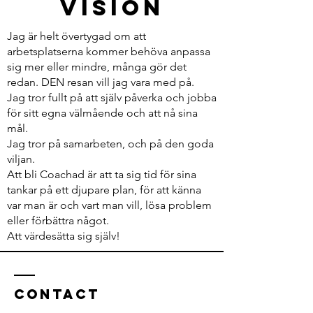
Vision
Jag är helt övertygad om att
arbetsplatserna kommer behöva anpassa
sig mer eller mindre, många gör det
redan. DEN resan vill jag vara med på.
Jag tror fullt på att själv påverka och jobba
för sitt egna välmående och att nå sina
mål.
Jag tror på samarbeten, och på den goda
viljan.
Att bli Coachad är att ta sig tid för sina
tankar på ett djupare plan, för att känna
var man är och vart man vill, lösa problem
eller förbättra något.
Att värdesätta sig själv!
Contact