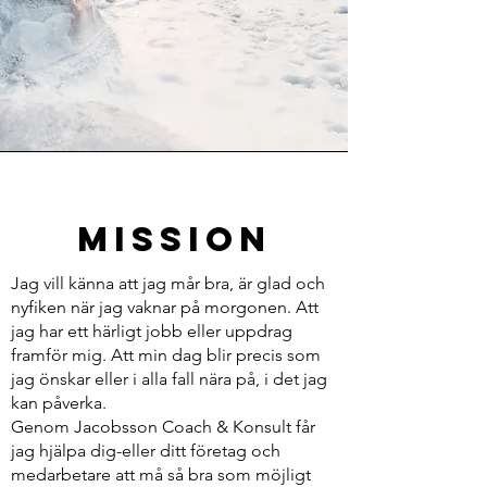
Mission
Jag vill känna att jag mår bra, är glad och
nyfiken när jag vaknar på morgonen. Att
jag har ett härligt jobb eller uppdrag
framför mig. Att min dag blir precis som
jag önskar eller i alla fall nära på, i det jag
kan påverka.
Genom Jacobsson Coach & Konsult får
jag hjälpa dig-eller ditt företag och
medarbetare att må så bra som möjligt