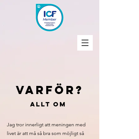
Varför?
Allt om
Jag tror innerligt att meningen med
livet är att må så bra som möjligt så