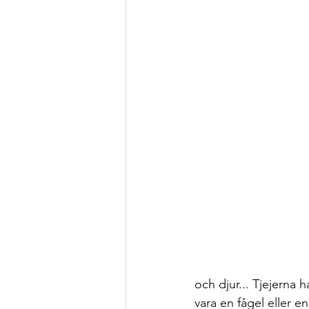
och djur... Tjejerna
vara en fågel eller en