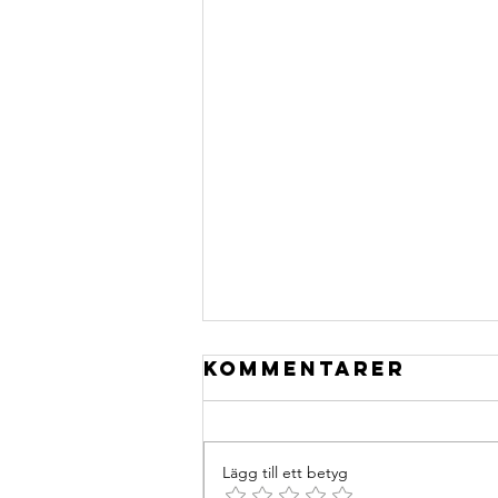
Kommentarer
Lägg till ett betyg