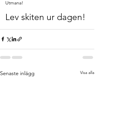
Utmana!
Lev skiten ur dagen!
Visa alla
Senaste inlägg